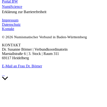
Portal BW
NumiScience
Erklärung zur Barrierefreiheit
Impressum
Datenschutz
Kontakt
© 2026 Numismatischer Verbund in Baden-Württemberg
KONTAKT
Dr. Susanne Börner | Verbundkoordinatorin
Marstallstraße 6 | 3. Stock | Raum 311
69117 Heidelberg
E-Mail an Frau Dr. Börner
Nach
oben
scrollen