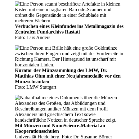
Verbuchen eines Kleinfundes ins Metallmagazin des
Zentralen Fundarchivs Rastatt
Foto: Lars Anders
Kurator der Münzsammlung des LMW, Dr.
Matthias Ohm mit einer Neujahrsmedaille vor den
Münzschränken
Foto: LMW Stuttgart
Mit Münzen und NumiScience-Material an
Kooperationsschulen
Universität Heidelberg, Foto: Dr. Susanne Börner