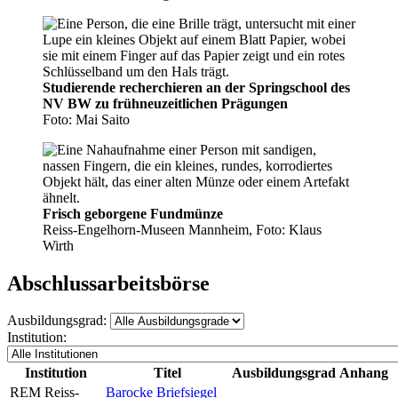
Studierende recherchieren an der Springschool des
NV BW zu frühneuzeitlichen Prägungen
Foto: Mai Saito
Frisch geborgene Fundmünze
Reiss-Engelhorn-Museen Mannheim, Foto: Klaus
Wirth
Abschlussarbeitsbörse
Ausbildungsgrad:
Institution:
Institution
Titel
Ausbildungsgrad
Anhang
REM Reiss-
Barocke Briefsiegel