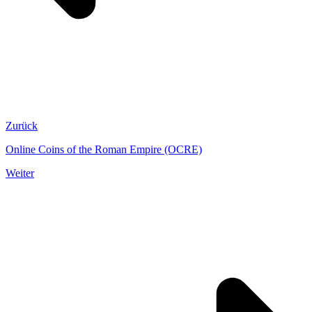
Zurück
Online Coins of the Roman Empire (OCRE)
Weiter