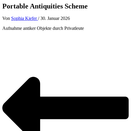
Portable Antiquities Scheme
Von
Sophia Kiefer
/
30. Januar 2026
Aufnahme antiker Objekte durch Privatleute