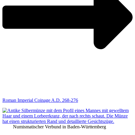
Roman Imperial Coinage A.D. 268-276
Numismatischer Verbund in Baden-Württemberg