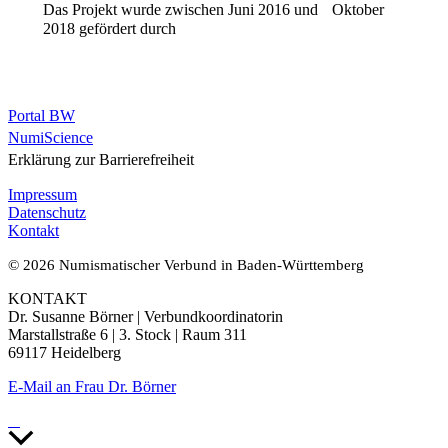
Das Projekt wurde zwischen Juni 2016 und Oktober
2018 gefördert durch
Portal BW
NumiScience
Erklärung zur Barrierefreiheit
Impressum
Datenschutz
Kontakt
© 2026 Numismatischer Verbund in Baden-Württemberg
KONTAKT
Dr. Susanne Börner | Verbundkoordinatorin
Marstallstraße 6 | 3. Stock | Raum 311
69117 Heidelberg
E-Mail an Frau Dr. Börner
Nach