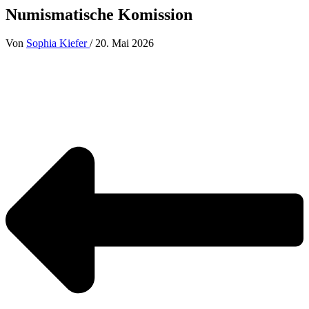
Numismatische Komission
Von
Sophia Kiefer
/
20. Mai 2026