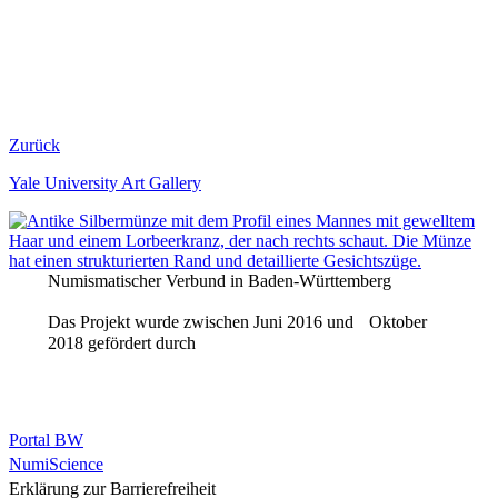
Zurück
Yale University Art Gallery
Numismatischer Verbund in Baden-Württemberg
Das Projekt wurde zwischen Juni 2016 und Oktober
2018 gefördert durch
Portal BW
NumiScience
Erklärung zur Barrierefreiheit