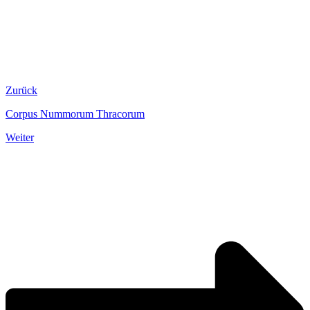
Zurück
Corpus Nummorum Thracorum
Weiter