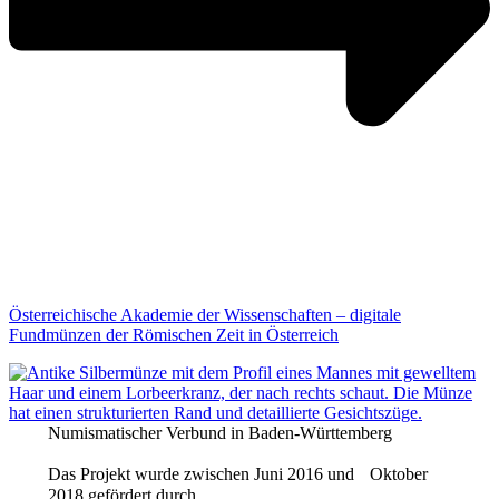
Österreichische Akademie der Wissenschaften – digitale
Fundmünzen der Römischen Zeit in Österreich
Numismatischer Verbund in Baden-Württemberg
Das Projekt wurde zwischen Juni 2016 und Oktober
2018 gefördert durch