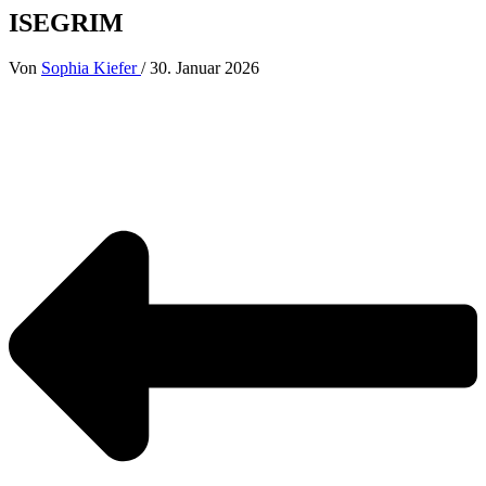
ISEGRIM
Von
Sophia Kiefer
/
30. Januar 2026