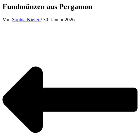
Fundmünzen aus Pergamon
Von
Sophia Kiefer
/
30. Januar 2026