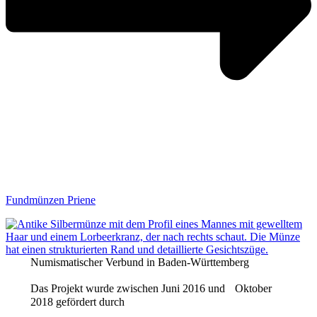
Fundmünzen Priene
Numismatischer Verbund in Baden-Württemberg
Das Projekt wurde zwischen Juni 2016 und Oktober
2018 gefördert durch