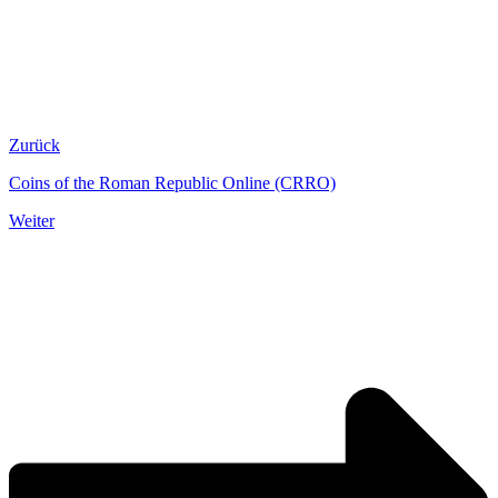
Zurück
Coins of the Roman Republic Online (CRRO)
Weiter