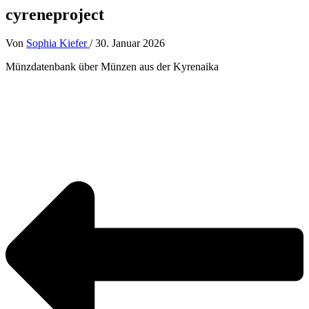
cyreneproject
Von
Sophia Kiefer
/
30. Januar 2026
Münzdatenbank über Münzen aus der Kyrenaika