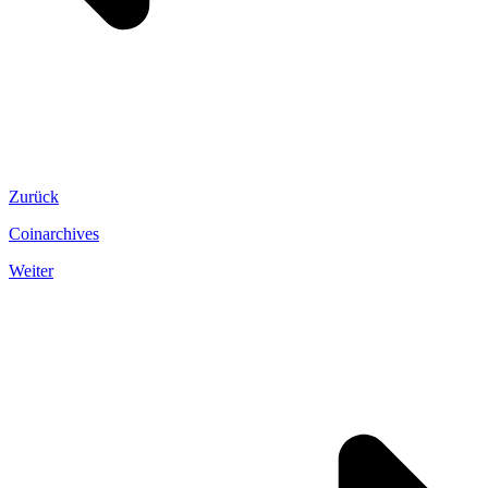
Zurück
Coinarchives
Weiter