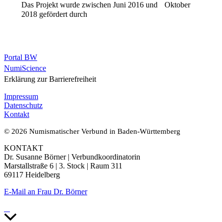
Das Projekt wurde zwischen Juni 2016 und Oktober
2018 gefördert durch
Portal BW
NumiScience
Erklärung zur Barrierefreiheit
Impressum
Datenschutz
Kontakt
© 2026 Numismatischer Verbund in Baden-Württemberg
KONTAKT
Dr. Susanne Börner | Verbundkoordinatorin
Marstallstraße 6 | 3. Stock | Raum 311
69117 Heidelberg
E-Mail an Frau Dr. Börner
Nach