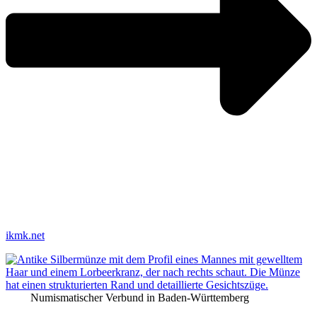
ikmk.net
Numismatischer Verbund in Baden-Württemberg