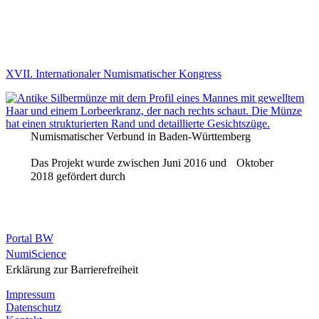
XVII. Internationaler Numismatischer Kongress
Numismatischer Verbund in Baden-Württemberg
Das Projekt wurde zwischen Juni 2016 und Oktober
2018 gefördert durch
Portal BW
NumiScience
Erklärung zur Barrierefreiheit
Impressum
Datenschutz