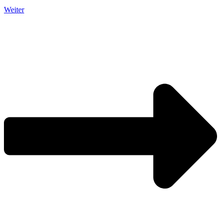
Weiter