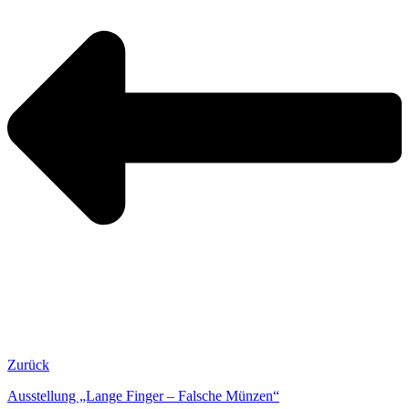
Zurück
Ausstellung „Lange Finger – Falsche Münzen“