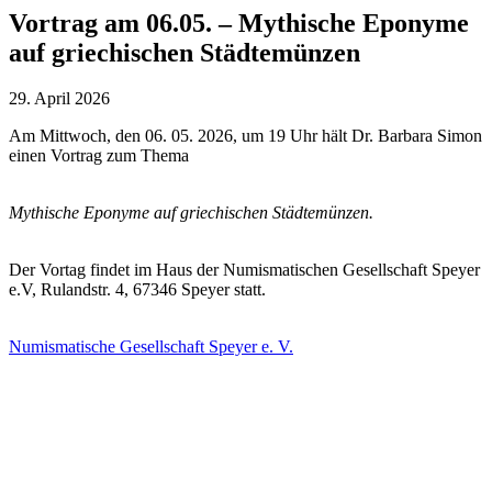
Vortrag am 06.05. – Mythische Eponyme
auf griechischen Städtemünzen
29. April 2026
Am Mittwoch, den 06. 05. 2026, um 19 Uhr hält Dr. Barbara Simon
einen Vortrag zum Thema
Mythische Eponyme auf griechischen Städtemünzen.
Der Vortag findet im Haus der Numismatischen Gesellschaft Speyer
e.V, Rulandstr. 4, 67346 Speyer statt.
Numismatische Gesellschaft Speyer e. V.