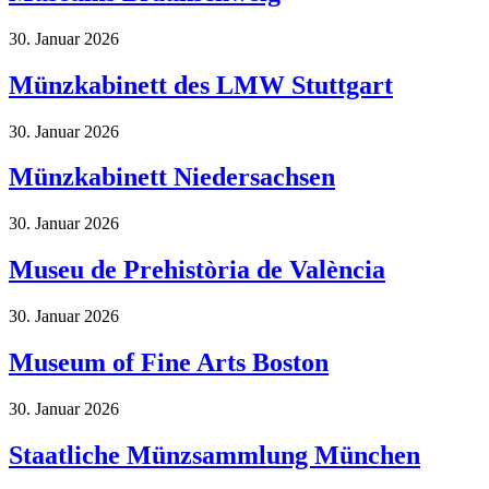
30. Januar 2026
Münzkabinett des LMW Stuttgart
30. Januar 2026
Münzkabinett Niedersachsen
30. Januar 2026
Museu de Prehistòria de València
30. Januar 2026
Museum of Fine Arts Boston
30. Januar 2026
Staatliche Münzsammlung München