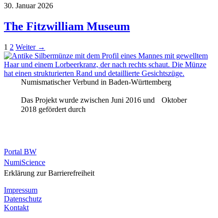
30. Januar 2026
The Fitzwilliam Museum
1
2
Weiter
→
Numismatischer Verbund in Baden-Württemberg
Das Projekt wurde zwischen Juni 2016 und Oktober
2018 gefördert durch
Portal BW
NumiScience
Erklärung zur Barrierefreiheit
Impressum
Datenschutz
Kontakt