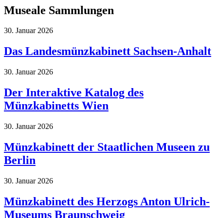
Museale Sammlungen
30. Januar 2026
Das Landesmünzkabinett Sachsen-Anhalt
30. Januar 2026
Der Interaktive Katalog des
Münzkabinetts Wien
30. Januar 2026
Münzkabinett der Staatlichen Museen zu
Berlin
30. Januar 2026
Münzkabinett des Herzogs Anton Ulrich-
Museums Braunschweig