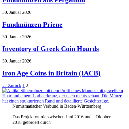
30. Januar 2026
Fundmünzen Priene
30. Januar 2026
Inventory of Greek Coin Hoards
30. Januar 2026
Iron Age Coins in Britain (IACB)
←
Zurück
1
2
Numismatischer Verbund in Baden-Württemberg
Das Projekt wurde zwischen Juni 2016 und Oktober
2018 gefördert durch