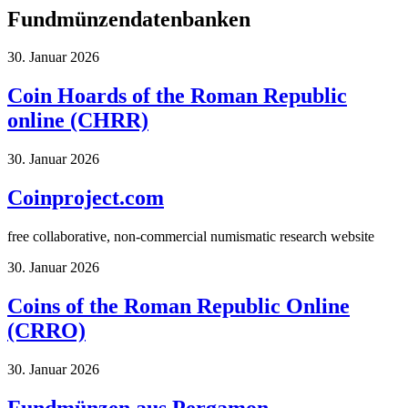
Fundmünzendatenbanken
30. Januar 2026
Coin Hoards of the Roman Republic
online (CHRR)
30. Januar 2026
Coinproject.com
free collaborative, non-commercial numismatic research website
30. Januar 2026
Coins of the Roman Republic Online
(CRRO)
30. Januar 2026
Fundmünzen aus Pergamon