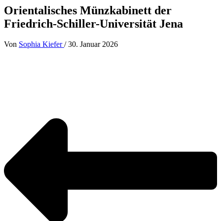
Orientalisches Münzkabinett der
Friedrich-Schiller-Universität Jena
Von
Sophia Kiefer
/
30. Januar 2026