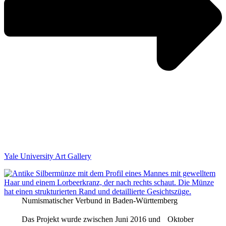
Yale University Art Gallery
Numismatischer Verbund in Baden-Württemberg
Das Projekt wurde zwischen Juni 2016 und Oktober