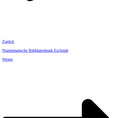
Zurück
Numismatische Bilddatenbank Eichstätt
Weiter