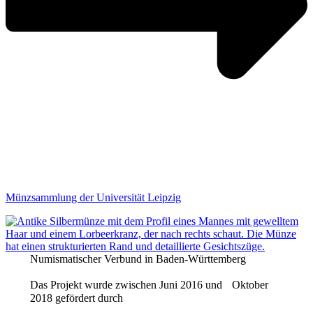
Münzsammlung der Universität Leipzig
Numismatischer Verbund in Baden-Württemberg
Das Projekt wurde zwischen Juni 2016 und Oktober
2018 gefördert durch