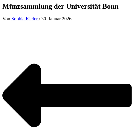
Münzsammlung der Universität Bonn
Von
Sophia Kiefer
/
30. Januar 2026