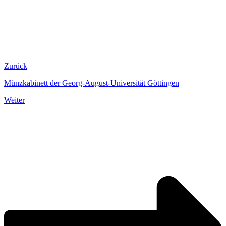
Zurück
Münzkabinett der Georg-August-Universität Göttingen
Weiter