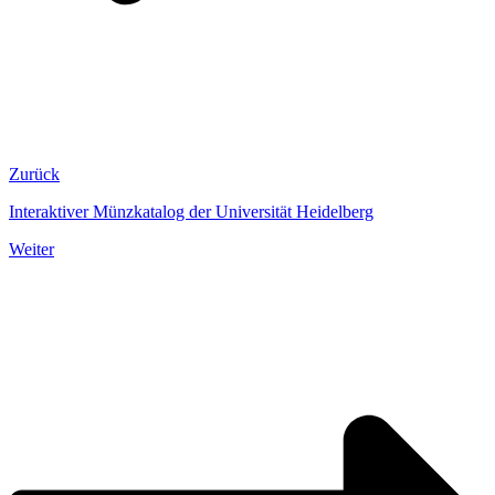
Zurück
Interaktiver Münzkatalog der Universität Heidelberg
Weiter