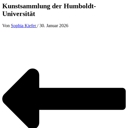
Kunstsammlung der Humboldt-
Universität
Von
Sophia Kiefer
/
30. Januar 2026