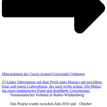
Münzkabinett der Georg-August-Universität Göttingen
Numismatischer Verbund in Baden-Württemberg
Das Projekt wurde zwischen Juni 2016 und Oktober