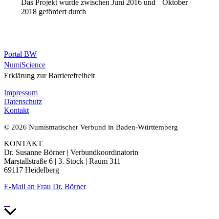
Das Projekt wurde zwischen Juni 2016 und Oktober
2018 gefördert durch
Portal BW
NumiScience
Erklärung zur Barrierefreiheit
Impressum
Datenschutz
Kontakt
© 2026 Numismatischer Verbund in Baden-Württemberg
KONTAKT
Dr. Susanne Börner | Verbundkoordinatorin
Marstallstraße 6 | 3. Stock | Raum 311
69117 Heidelberg
E-Mail an Frau Dr. Börner
Nach