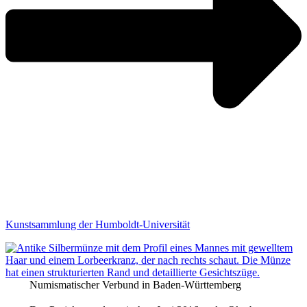
Kunstsammlung der Humboldt-Universität
Numismatischer Verbund in Baden-Württemberg