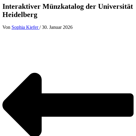
Interaktiver Münzkatalog der Universität
Heidelberg
Von
Sophia Kiefer
/
30. Januar 2026