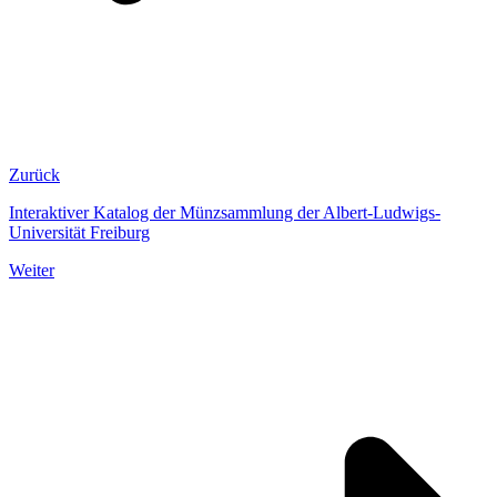
Zurück
Interaktiver Katalog der Münzsammlung der Albert-Ludwigs-
Universität Freiburg
Weiter