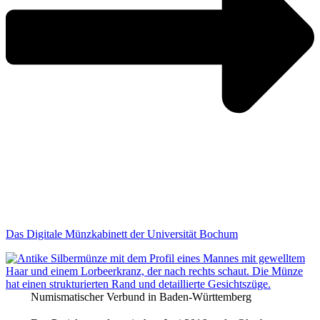
Das Digitale Münzkabinett der Universität Bochum
Numismatischer Verbund in Baden-Württemberg