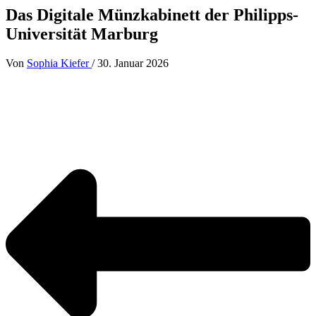
Das Digitale Münzkabinett der Philipps-
Universität Marburg
Von
Sophia Kiefer
/
30. Januar 2026