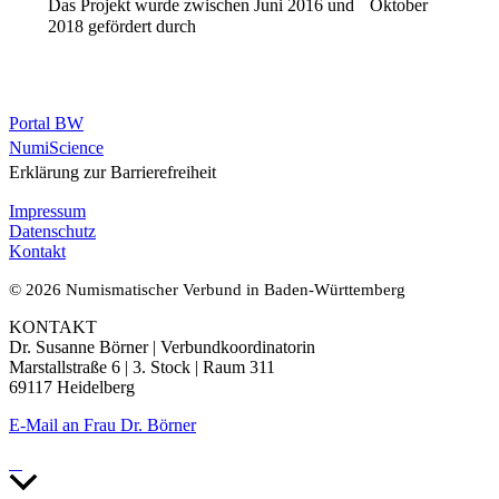
Das Projekt wurde zwischen Juni 2016 und Oktober
2018 gefördert durch
Portal BW
NumiScience
Erklärung zur Barrierefreiheit
Impressum
Datenschutz
Kontakt
© 2026 Numismatischer Verbund in Baden-Württemberg
KONTAKT
Dr. Susanne Börner | Verbundkoordinatorin
Marstallstraße 6 | 3. Stock | Raum 311
69117 Heidelberg
E-Mail an Frau Dr. Börner
Nach