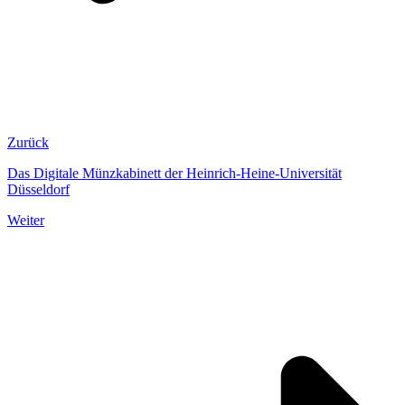
Zurück
Das Digitale Münzkabinett der Heinrich-Heine-Universität
Düsseldorf
Weiter