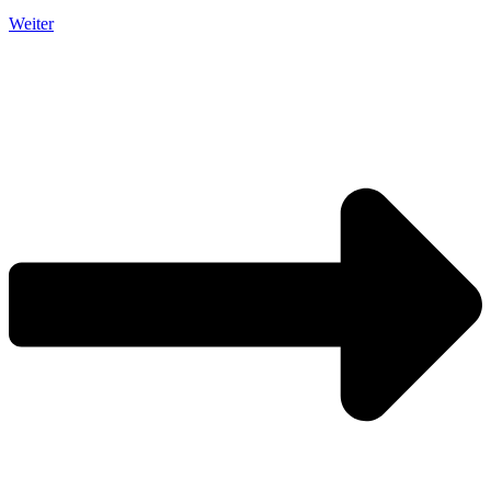
Weiter