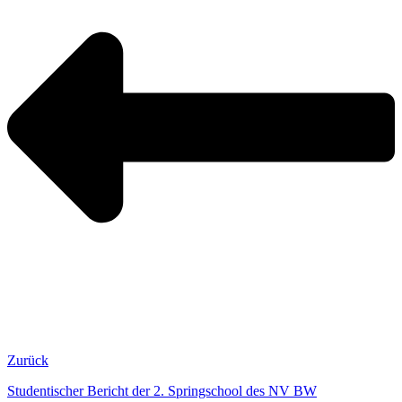
Zurück
Studentischer Bericht der 2. Springschool des NV BW