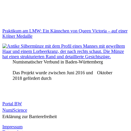
Praktikum am LMW: Ein Kännchen von Queen Victoria – auf einer
Kölner Medaille
Numismatischer Verbund in Baden-Württemberg
Das Projekt wurde zwischen Juni 2016 und Oktober
2018 gefördert durch
Portal BW
NumiScience
Erklärung zur Barrierefreiheit
Impressum