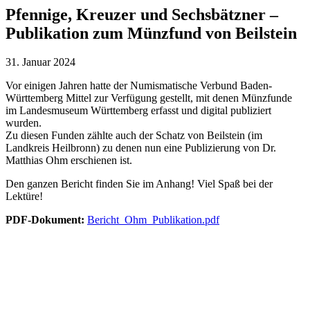
Pfennige, Kreuzer und Sechsbätzner –
Publikation zum Münzfund von Beilstein
31. Januar 2024
Vor einigen Jahren hatte der Numismatische Verbund Baden-
Württemberg Mittel zur Verfügung gestellt, mit denen Münzfunde
im Landesmuseum Württemberg erfasst und digital publiziert
wurden.
Zu diesen Funden zählte auch der Schatz von Beilstein (im
Landkreis Heilbronn) zu denen nun eine Publizierung von Dr.
Matthias Ohm erschienen ist.
Den ganzen Bericht finden Sie im Anhang! Viel Spaß bei der
Lektüre!
PDF-Dokument:
Bericht_Ohm_Publikation.pdf