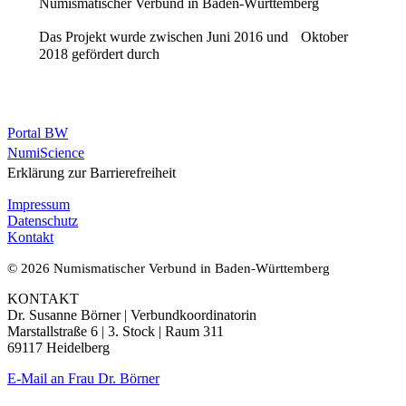
Numismatischer Verbund in Baden-Württemberg
Das Projekt wurde zwischen Juni 2016 und Oktober
2018 gefördert durch
Portal BW
NumiScience
Erklärung zur Barrierefreiheit
Impressum
Datenschutz
Kontakt
© 2026 Numismatischer Verbund in Baden-Württemberg
KONTAKT
Dr. Susanne Börner | Verbundkoordinatorin
Marstallstraße 6 | 3. Stock | Raum 311
69117 Heidelberg
E-Mail an Frau Dr. Börner