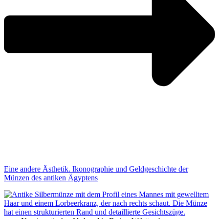
Eine andere Ästhetik. Ikonographie und Geldgeschichte der
Münzen des antiken Ägyptens