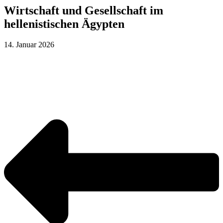
Wirtschaft und Gesellschaft im
hellenistischen Ägypten
14. Januar 2026