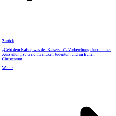
Zurück
„Gebt dem Kaiser, was des Kaisers ist“. Vorbereitung einer online-
Ausstellung zu Geld im antiken Judentum und im frühen
Christentum
Weiter