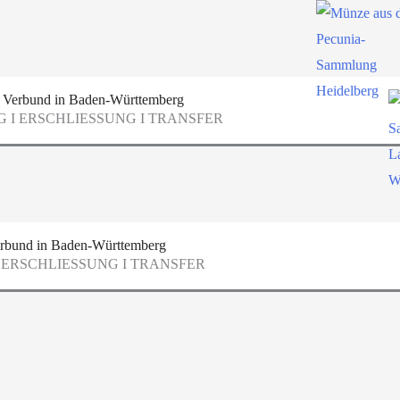
 Verbund in Baden-Württemberg
 I ERSCHLIESSUNG I TRANSFER
rbund in Baden-Württemberg
 ERSCHLIESSUNG I TRANSFER