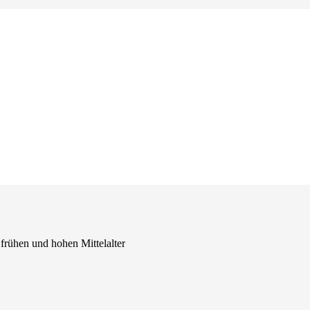
 frühen und hohen Mittelalter