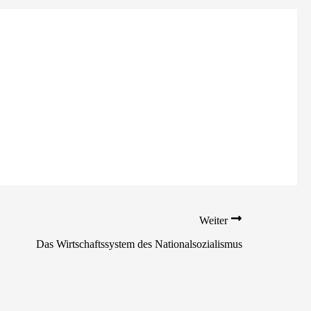
Weiter
Das Wirtschaftssystem des Nationalsozialismus