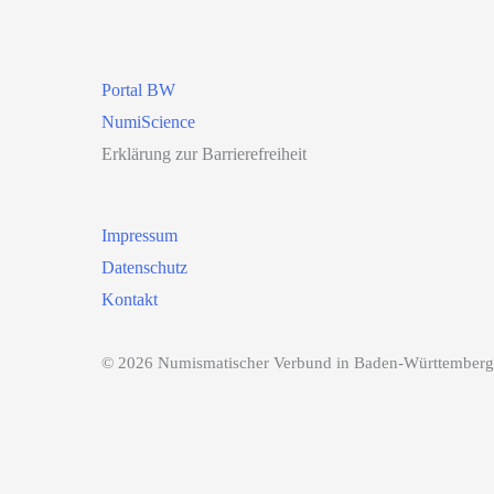
Portal BW
NumiScience
Erklärung zur Barrierefreiheit
Impressum
Datenschutz
Kontakt
© 2026 Numismatischer Verbund in Baden-Württemberg