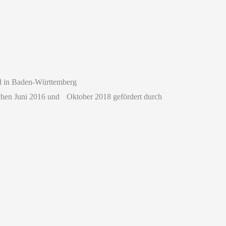
d in Baden-Württemberg
chen Juni 2016 und Oktober 2018 gefördert durch