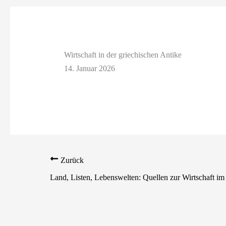
Wirtschaft in der griechischen Antike
14. Januar 2026
Zurück
Land, Listen, Lebenswelten: Quellen zur Wirtschaft im