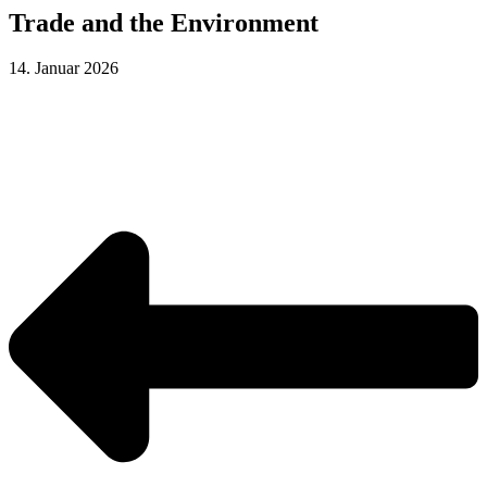
Trade and the Environment
14. Januar 2026