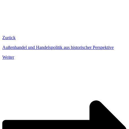
Zurück
Außenhandel und Handelspolitik aus historischer Perspektive
Weiter