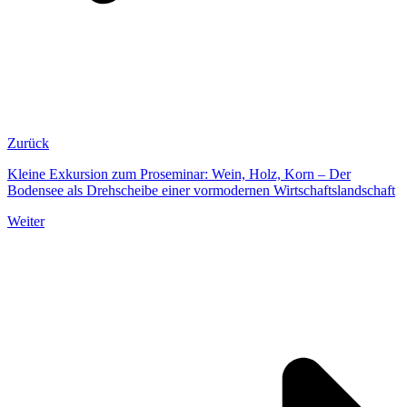
Zurück
Kleine Exkursion zum Proseminar: Wein, Holz, Korn – Der
Bodensee als Drehscheibe einer vormodernen Wirtschaftslandschaft
Weiter