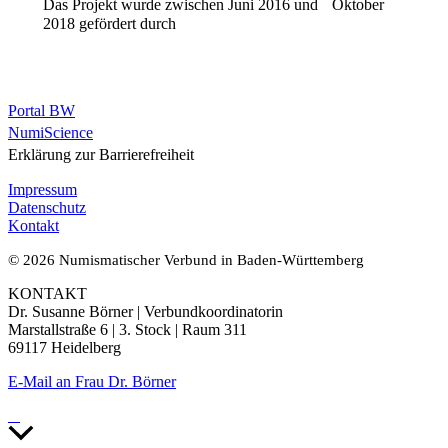
Das Projekt wurde zwischen Juni 2016 und Oktober
2018 gefördert durch
Portal BW
NumiScience
Erklärung zur Barrierefreiheit
Impressum
Datenschutz
Kontakt
© 2026 Numismatischer Verbund in Baden-Württemberg
KONTAKT
Dr. Susanne Börner | Verbundkoordinatorin
Marstallstraße 6 | 3. Stock | Raum 311
69117 Heidelberg
E-Mail an Frau Dr. Börner
Nach