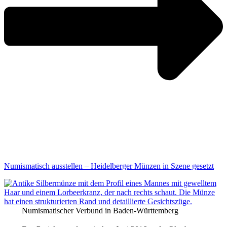
Numismatisch ausstellen – Heidelberger Münzen in Szene gesetzt
Numismatischer Verbund in Baden-Württemberg