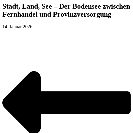
Stadt, Land, See – Der Bodensee zwischen
Fernhandel und Provinzversorgung
14. Januar 2026