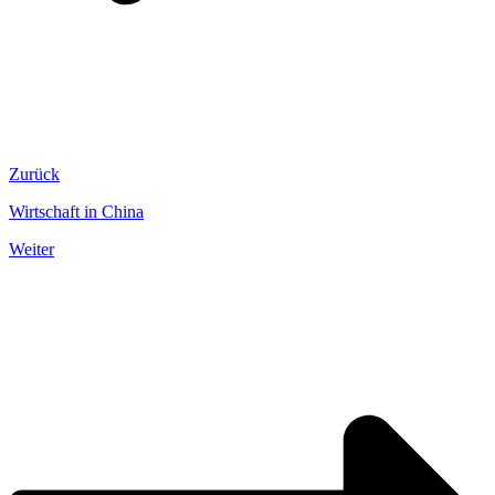
Zurück
Wirtschaft in China
Weiter