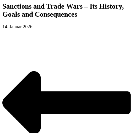
Sanctions and Trade Wars – Its History,
Goals and Consequences
14. Januar 2026