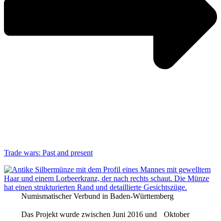
Trade wars: Past and present
Numismatischer Verbund in Baden-Württemberg
Das Projekt wurde zwischen Juni 2016 und Oktober