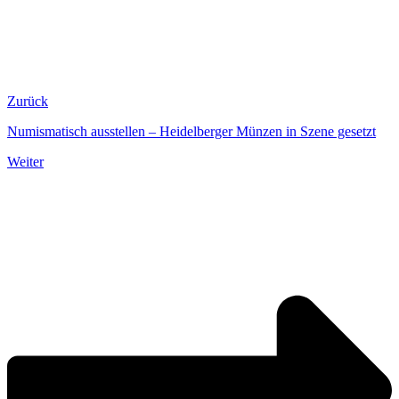
Zurück
Numismatisch ausstellen – Heidelberger Münzen in Szene gesetzt
Weiter