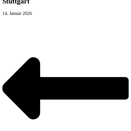
Stuttgart
14. Januar 2026