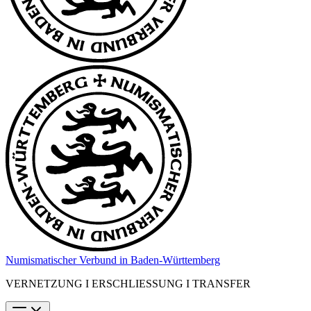
Numismatischer Verbund in Baden-Württemberg
VERNETZUNG I ERSCHLIESSUNG I TRANSFER