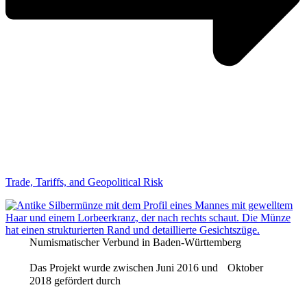
Trade, Tariffs, and Geopolitical Risk
Numismatischer Verbund in Baden-Württemberg
Das Projekt wurde zwischen Juni 2016 und Oktober
2018 gefördert durch