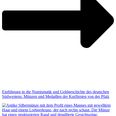
Einführung in die Numismatik und Geldgeschichte des deutschen
Südwestens: Münzen und Medaillen der Kurfürsten von der Pfalz