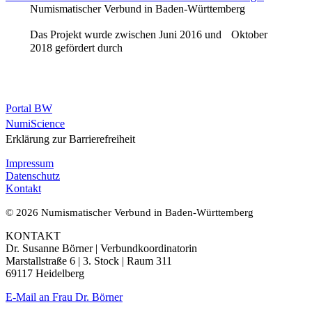
Numismatischer Verbund in Baden-Württemberg
Das Projekt wurde zwischen Juni 2016 und Oktober
2018 gefördert durch
Portal BW
NumiScience
Erklärung zur Barrierefreiheit
Impressum
Datenschutz
Kontakt
© 2026 Numismatischer Verbund in Baden-Württemberg
KONTAKT
Dr. Susanne Börner | Verbundkoordinatorin
Marstallstraße 6 | 3. Stock | Raum 311
69117 Heidelberg
E-Mail an Frau Dr. Börner