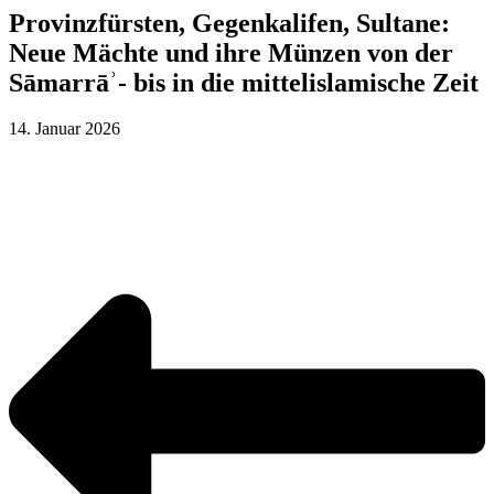
Provinzfürsten, Gegenkalifen, Sultane:
Neue Mächte und ihre Münzen von der
Sāmarrāʾ- bis in die mittelislamische Zeit
14. Januar 2026