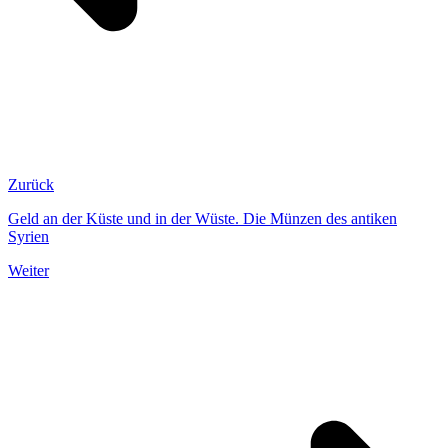
Zurück
Geld an der Küste und in der Wüste. Die Münzen des antiken
Syrien
Weiter