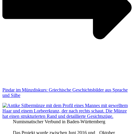
Pindar im Münzdiskurs: Griechische Geschichtsbilder aus Sprache
und Silbe
Numismatischer Verbund in Baden-Württemberg
Das Projekt wurde zwischen Juni 2016 und Oktober