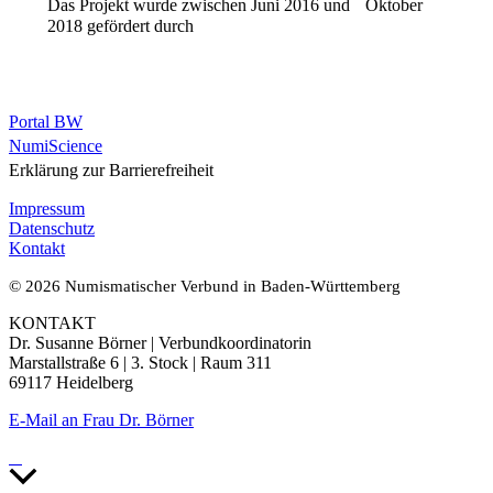
Das Projekt wurde zwischen Juni 2016 und Oktober
2018 gefördert durch
Portal BW
NumiScience
Erklärung zur Barrierefreiheit
Impressum
Datenschutz
Kontakt
© 2026 Numismatischer Verbund in Baden-Württemberg
KONTAKT
Dr. Susanne Börner | Verbundkoordinatorin
Marstallstraße 6 | 3. Stock | Raum 311
69117 Heidelberg
E-Mail an Frau Dr. Börner
Nach