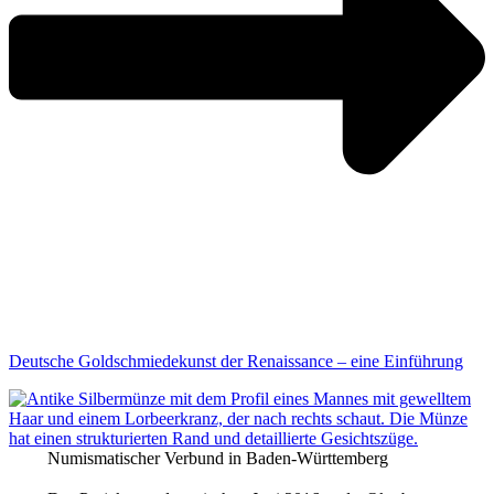
Deutsche Goldschmiedekunst der Renaissance – eine Einführung
Numismatischer Verbund in Baden-Württemberg