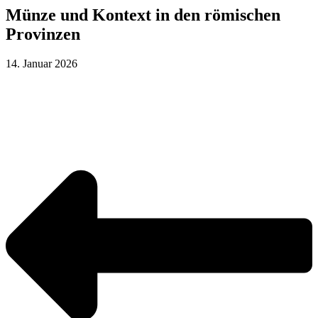
Münze und Kontext in den römischen
Provinzen
14. Januar 2026