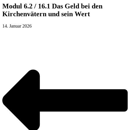
Modul 6.2 / 16.1 Das Geld bei den
Kirchenvätern und sein Wert
14. Januar 2026