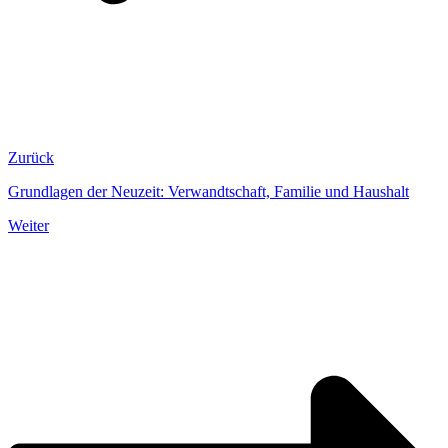
Zurück
Grundlagen der Neuzeit: Verwandtschaft, Familie und Haushalt
Weiter