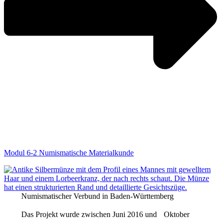
Modul 6-2 Numismatische Materialkunde
Numismatischer Verbund in Baden-Württemberg
Das Projekt wurde zwischen Juni 2016 und Oktober