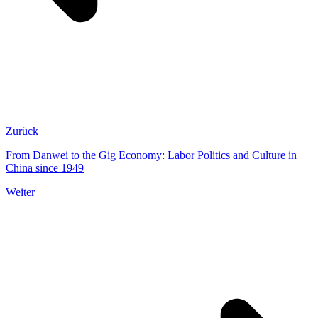
Zurück
From Danwei to the Gig Economy: Labor Politics and Culture in
China since 1949
Weiter