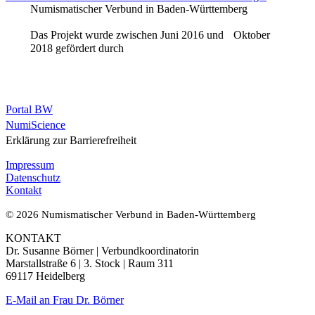
Numismatischer Verbund in Baden-Württemberg
Das Projekt wurde zwischen Juni 2016 und Oktober
2018 gefördert durch
Portal BW
NumiScience
Erklärung zur Barrierefreiheit
Impressum
Datenschutz
Kontakt
© 2026 Numismatischer Verbund in Baden-Württemberg
KONTAKT
Dr. Susanne Börner | Verbundkoordinatorin
Marstallstraße 6 | 3. Stock | Raum 311
69117 Heidelberg
E-Mail an Frau Dr. Börner