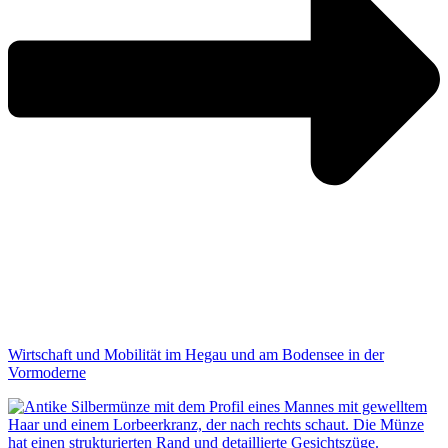
Wirtschaft und Mobilität im Hegau und am Bodensee in der
Vormoderne