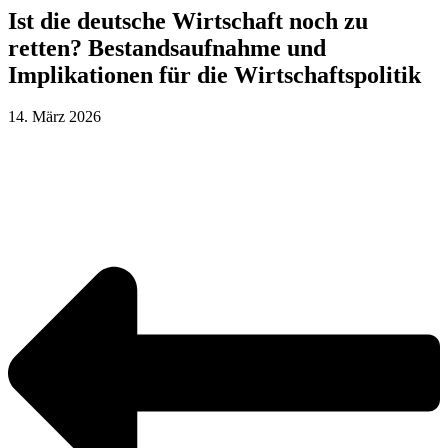
Ist die deutsche Wirtschaft noch zu
retten? Bestandsaufnahme und
Implikationen für die Wirtschaftspolitik
14. März 2026