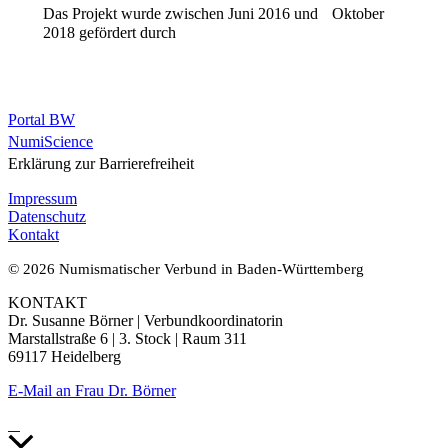
Das Projekt wurde zwischen Juni 2016 und Oktober
2018 gefördert durch
Portal BW
NumiScience
Erklärung zur Barrierefreiheit
Impressum
Datenschutz
Kontakt
© 2026 Numismatischer Verbund in Baden-Württemberg
KONTAKT
Dr. Susanne Börner | Verbundkoordinatorin
Marstallstraße 6 | 3. Stock | Raum 311
69117 Heidelberg
E-Mail an Frau Dr. Börner
Nach