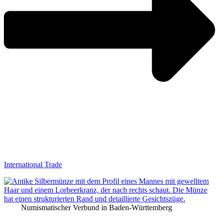
International Trade
Numismatischer Verbund in Baden-Württemberg