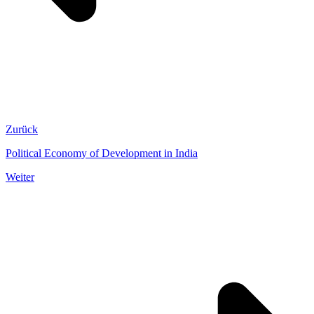
Zurück
Political Economy of Development in India
Weiter