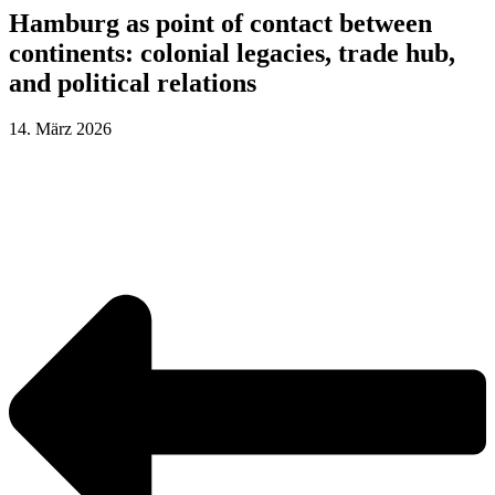
Hamburg as point of contact between
continents: colonial legacies, trade hub,
and political relations
14. März 2026