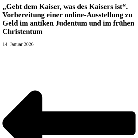
„Gebt dem Kaiser, was des Kaisers ist“.
Vorbereitung einer online-Ausstellung zu
Geld im antiken Judentum und im frühen
Christentum
14. Januar 2026