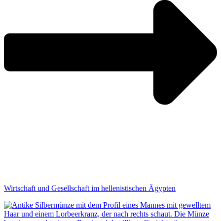
Wirtschaft und Gesellschaft im hellenistischen Ägypten