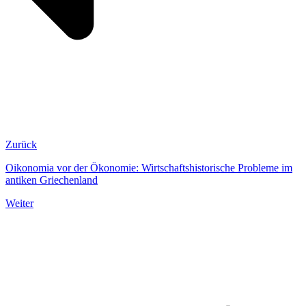
Zurück
Oikonomia vor der Ökonomie: Wirtschaftshistorische Probleme im
antiken Griechenland
Weiter