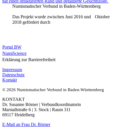
Numismatischer Verbund in Baden-Württemberg
Das Projekt wurde zwischen Juni 2016 und Oktober
2018 gefördert durch
Portal BW
NumiScience
Erklärung zur Barrierefreiheit
Impressum
Datenschutz
Kontakt
© 2026 Numismatischer Verbund in Baden-Württemberg
KONTAKT
Dr. Susanne Börner | Verbundkoordinatorin
Marstallstraße 6 | 3. Stock | Raum 311
69117 Heidelberg
E-Mail an Frau Dr. Börner