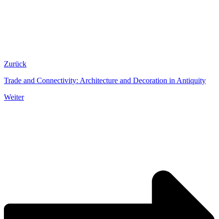
Zurück
Trade and Connectivity: Architecture and Decoration in Antiquity
Weiter