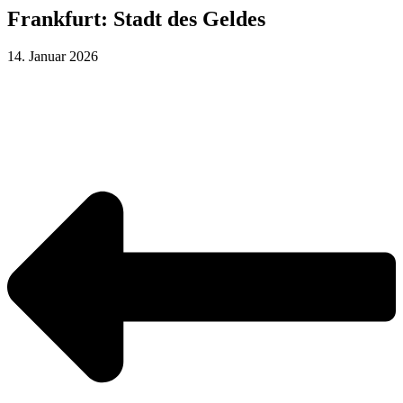
Frankfurt: Stadt des Geldes
14. Januar 2026