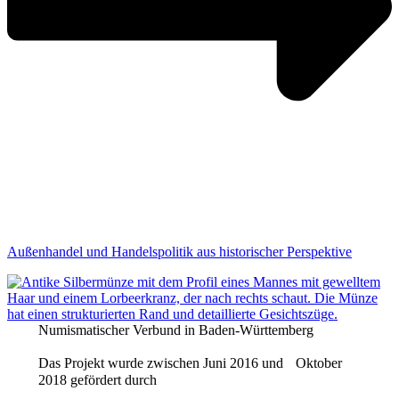
Außenhandel und Handelspolitik aus historischer Perspektive
Numismatischer Verbund in Baden-Württemberg
Das Projekt wurde zwischen Juni 2016 und Oktober
2018 gefördert durch