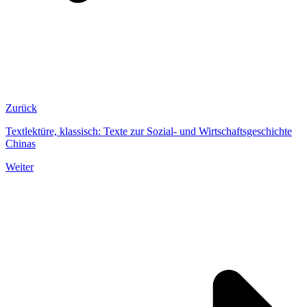
Zurück
Textlektüre, klassisch: Texte zur Sozial- und Wirtschaftsgeschichte
Chinas
Weiter