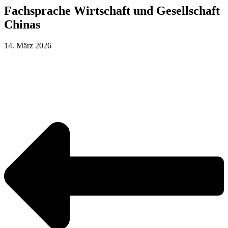
Fachsprache Wirtschaft und Gesellschaft
Chinas
14. März 2026