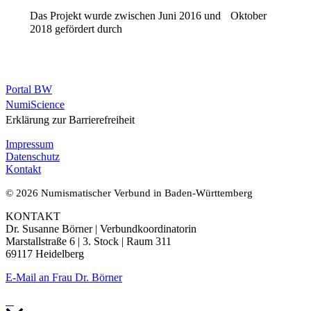
Das Projekt wurde zwischen Juni 2016 und Oktober
2018 gefördert durch
Portal BW
NumiScience
Erklärung zur Barrierefreiheit
Impressum
Datenschutz
Kontakt
© 2026 Numismatischer Verbund in Baden-Württemberg
KONTAKT
Dr. Susanne Börner | Verbundkoordinatorin
Marstallstraße 6 | 3. Stock | Raum 311
69117 Heidelberg
E-Mail an Frau Dr. Börner