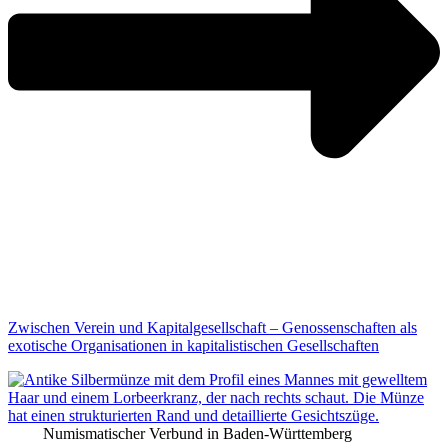
Zwischen Verein und Kapitalgesellschaft – Genossenschaften als
exotische Organisationen in kapitalistischen Gesellschaften
Numismatischer Verbund in Baden-Württemberg