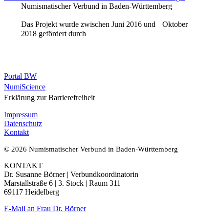
Numismatischer Verbund in Baden-Württemberg
Das Projekt wurde zwischen Juni 2016 und Oktober
2018 gefördert durch
Portal BW
NumiScience
Erklärung zur Barrierefreiheit
Impressum
Datenschutz
Kontakt
© 2026 Numismatischer Verbund in Baden-Württemberg
KONTAKT
Dr. Susanne Börner | Verbundkoordinatorin
Marstallstraße 6 | 3. Stock | Raum 311
69117 Heidelberg
E-Mail an Frau Dr. Börner