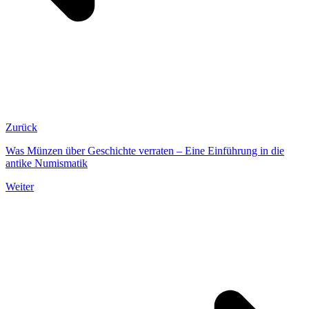
Zurück
Was Münzen über Geschichte verraten – Eine Einführung in die
antike Numismatik
Weiter