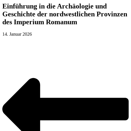
Einführung in die Archäologie und
Geschichte der nordwestlichen Provinzen
des Imperium Romanum
14. Januar 2026