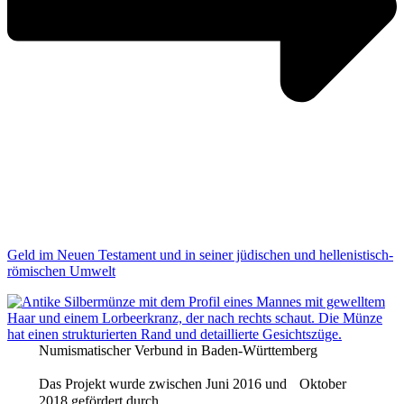
Geld im Neuen Testament und in seiner jüdischen und hellenistisch-
römischen Umwelt
Numismatischer Verbund in Baden-Württemberg
Das Projekt wurde zwischen Juni 2016 und Oktober
2018 gefördert durch