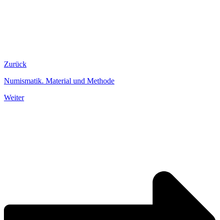
Zurück
Numismatik. Material und Methode
Weiter