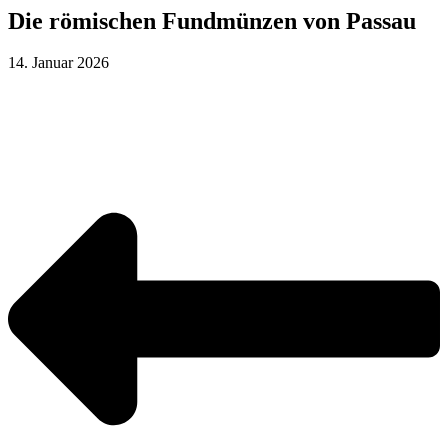
Die römischen Fundmünzen von Passau
14. Januar 2026