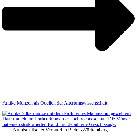
Antike Münzen als Quellen der Altertumswissenschaft
Numismatischer Verbund in Baden-Württemberg