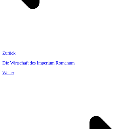
Zurück
Die Wirtschaft des Imperium Romanum
Weiter