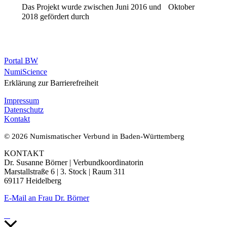
Das Projekt wurde zwischen Juni 2016 und Oktober
2018 gefördert durch
Portal BW
NumiScience
Erklärung zur Barrierefreiheit
Impressum
Datenschutz
Kontakt
© 2026 Numismatischer Verbund in Baden-Württemberg
KONTAKT
Dr. Susanne Börner | Verbundkoordinatorin
Marstallstraße 6 | 3. Stock | Raum 311
69117 Heidelberg
E-Mail an Frau Dr. Börner
Nach