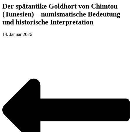
Der spätantike Goldhort von Chimtou
(Tunesien) – numismatische Bedeutung
und historische Interpretation
14. Januar 2026