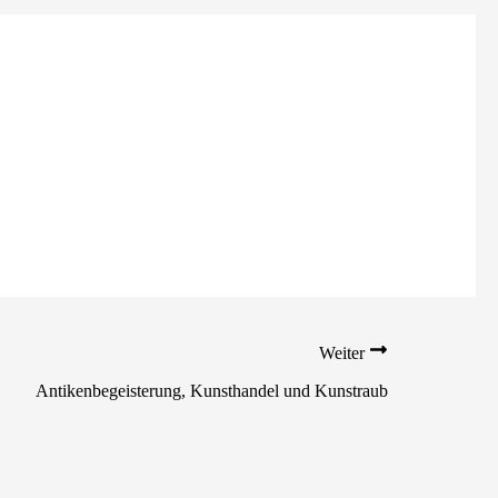
Weiter
Antikenbegeisterung, Kunsthandel und Kunstraub