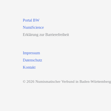
Portal BW
NumiScience
Erklärung zur Barrierefreiheit
Impressum
Datenschutz
Kontakt
© 2026 Numismatischer Verbund in Baden-Württemberg