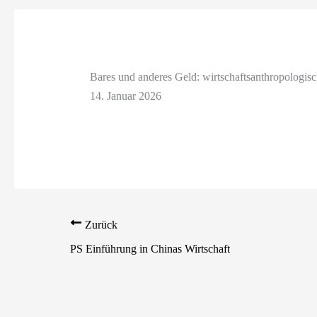
Bares und anderes Geld: wirtschaftsanthropologis
14. Januar 2026
Zurück
PS Einführung in Chinas Wirtschaft