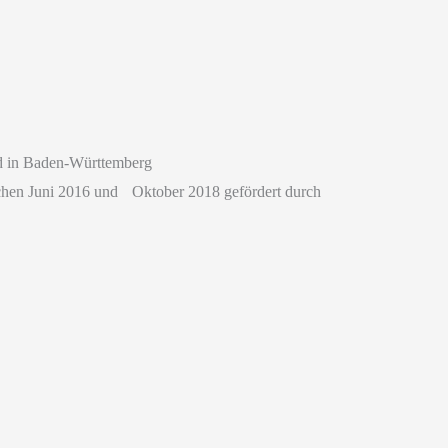
d in Baden-Württemberg
chen Juni 2016 und Oktober 2018 gefördert durch