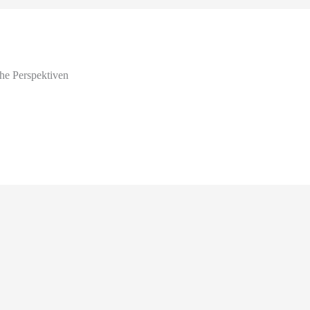
che Perspektiven