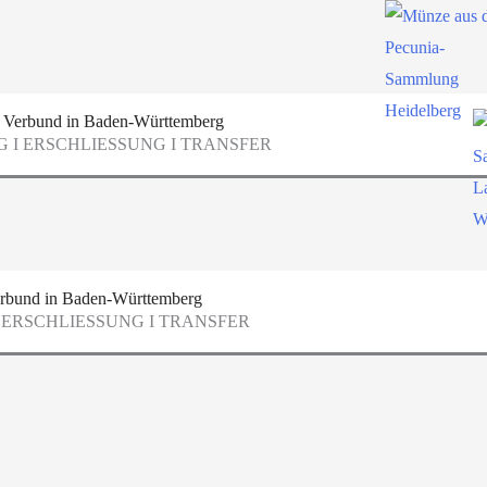
 Verbund in Baden-Württemberg
 I ERSCHLIESSUNG I TRANSFER
rbund in Baden-Württemberg
 ERSCHLIESSUNG I TRANSFER