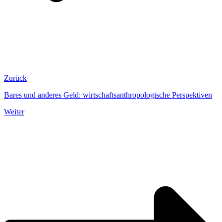
Zurück
Bares und anderes Geld: wirtschaftsanthropologische Perspektiven
Weiter