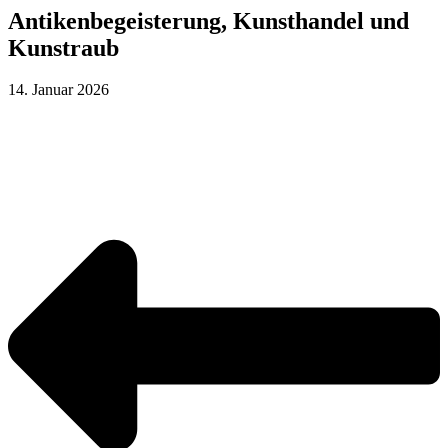
Antikenbegeisterung, Kunsthandel und
Kunstraub
14. Januar 2026