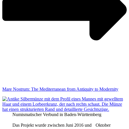
Mare Nostrum: The Mediterranean from Antiquity to Modernity
Numismatischer Verbund in Baden-Württemberg
Das Projekt wurde zwischen Juni 2016 und Oktober