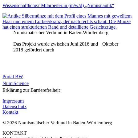
Wissenschaftliche:r Mitarbeiter:in (m/w/d) „Numisnautik“
Numismatischer Verbund in Baden-Württemberg
Das Projekt wurde zwischen Juni 2016 und Oktober
2018 gefördert durch
Portal BW
NumiScience
Erklärung zur Barrierefreiheit
Impressum
Datenschutz
Kontakt
© 2026 Numismatischer Verbund in Baden-Württemberg
KONTAKT