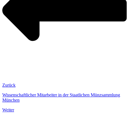
Zurück
Wissenschaftlicher Mitarbeiter in der Staatlichen Münzsammlung
München
Weiter