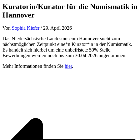
Kuratorin/Kurator für die Numismatik in
Hannover
Von
Sophia Kiefer
/
29. April 2026
Das Niedersächsische Landesmuseum Hannover sucht zum
nächstmöglichen Zeitpunkt eine*n Kurator*in in der Numismatik.
Es handelt sich hierbei um eine unbefristete 50% Stelle.
Bewerbungen werden noch bis zum 30.04.2026 angenommen.
Mehr Informationen finden Sie
hier
.