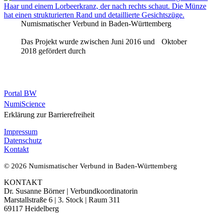
Numismatischer Verbund in Baden-Württemberg
Das Projekt wurde zwischen Juni 2016 und Oktober
2018 gefördert durch
Portal BW
NumiScience
Erklärung zur Barrierefreiheit
Impressum
Datenschutz
Kontakt
© 2026 Numismatischer Verbund in Baden-Württemberg
KONTAKT
Dr. Susanne Börner | Verbundkoordinatorin
Marstallstraße 6 | 3. Stock | Raum 311
69117 Heidelberg