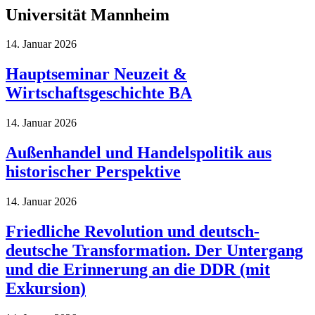
Universität Mannheim
14. Januar 2026
Hauptseminar Neuzeit &
Wirtschaftsgeschichte BA
14. Januar 2026
Außenhandel und Handelspolitik aus
historischer Perspektive
14. Januar 2026
Friedliche Revolution und deutsch-
deutsche Transformation. Der Untergang
und die Erinnerung an die DDR (mit
Exkursion)