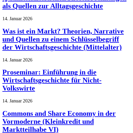
als Quellen zur Alltagsgeschichte
14. Januar 2026
Was ist ein Markt? Theorien, Narrative
und Quellen zu einem Schlüsselbegriff
der Wirtschaftsgeschichte (Mittelalter)
14. Januar 2026
Proseminar: Einführung in die
Wirtschaftsgeschichte für Nicht-
Volkswirte
14. Januar 2026
Commons and Share Economy in der
Vormoderne (Kleinkredit und
Marktteilhabe VI)