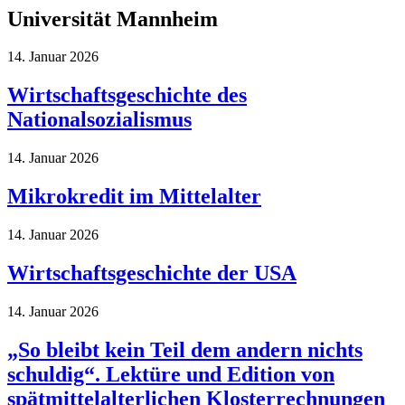
Universität Mannheim
14. Januar 2026
Wirtschaftsgeschichte des
Nationalsozialismus
14. Januar 2026
Mikrokredit im Mittelalter
14. Januar 2026
Wirtschaftsgeschichte der USA
14. Januar 2026
„So bleibt kein Teil dem andern nichts
schuldig“. Lektüre und Edition von
spätmittelalterlichen Klosterrechnungen