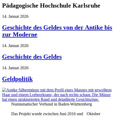
Pädagogische Hochschule Karlsruhe
14. Januar 2026
Geschichte des Geldes von der Antike bis
zur Moderne
14. Januar 2026
Geschichte des Geldes
14. Januar 2026
Geldpolitik
Numismatischer Verbund in Baden-Württemberg
Das Projekt wurde zwischen Juni 2016 und Oktober