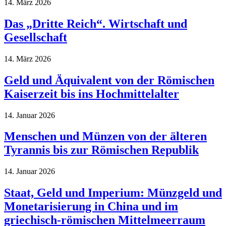
14. März 2026
Das „Dritte Reich“. Wirtschaft und
Gesellschaft
14. März 2026
Geld und Äquivalent von der Römischen
Kaiserzeit bis ins Hochmittelalter
14. Januar 2026
Menschen und Münzen von der älteren
Tyrannis bis zur Römischen Republik
14. Januar 2026
Staat, Geld und Imperium: Münzgeld und
Monetarisierung in China und im
griechisch-römischen Mittelmeerraum