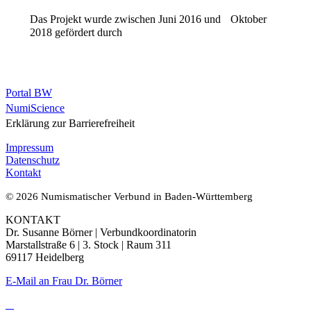
Das Projekt wurde zwischen Juni 2016 und Oktober
2018 gefördert durch
Portal BW
NumiScience
Erklärung zur Barrierefreiheit
Impressum
Datenschutz
Kontakt
© 2026 Numismatischer Verbund in Baden-Württemberg
KONTAKT
Dr. Susanne Börner | Verbundkoordinatorin
Marstallstraße 6 | 3. Stock | Raum 311
69117 Heidelberg
E-Mail an Frau Dr. Börner