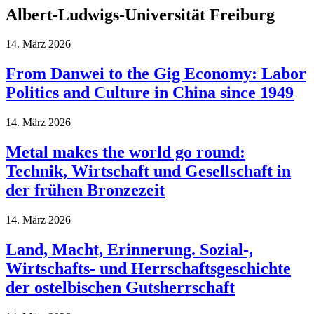
Albert-Ludwigs-Universität Freiburg
14. März 2026
From Danwei to the Gig Economy: Labor
Politics and Culture in China since 1949
14. März 2026
Metal makes the world go round:
Technik, Wirtschaft und Gesellschaft in
der frühen Bronzezeit
14. März 2026
Land, Macht, Erinnerung. Sozial-,
Wirtschafts- und Herrschaftsgeschichte
der ostelbischen Gutsherrschaft