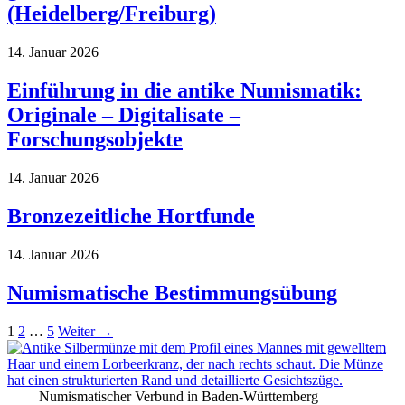
(Heidelberg/Freiburg)
14. Januar 2026
Einführung in die antike Numismatik:
Originale – Digitalisate –
Forschungsobjekte
14. Januar 2026
Bronzezeitliche Hortfunde
14. Januar 2026
Numismatische Bestimmungsübung
1
2
…
5
Weiter
→
Numismatischer Verbund in Baden-Württemberg