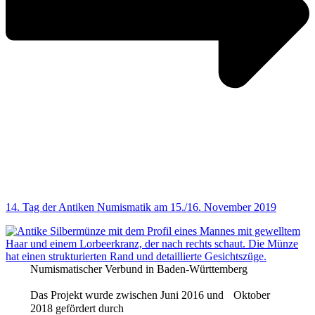
14. Tag der Antiken Numismatik am 15./16. November 2019
Numismatischer Verbund in Baden-Württemberg
Das Projekt wurde zwischen Juni 2016 und Oktober
2018 gefördert durch