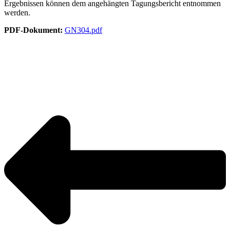
Ergebnissen können dem angehängten Tagungsbericht entnommen
werden.
PDF-Dokument:
GN304.pdf