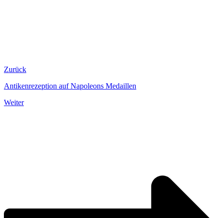
Zurück
Antikenrezeption auf Napoleons Medaillen
Weiter