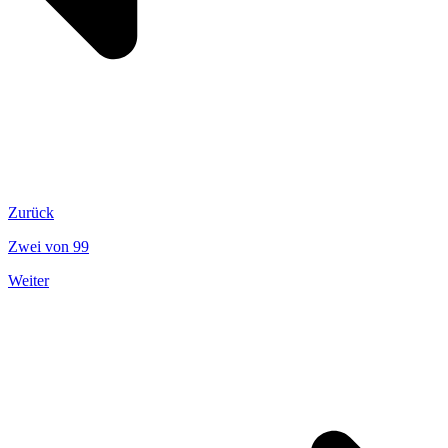
Zurück
Zwei von 99
Weiter