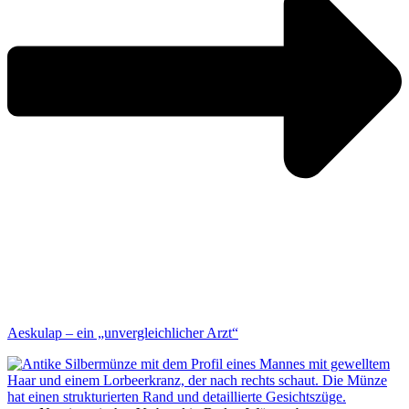
Aeskulap – ein „unvergleichlicher Arzt“