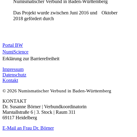
Numismatischer Verbund in Baden-Württemberg
Das Projekt wurde zwischen Juni 2016 und Oktober
2018 gefördert durch
Portal BW
NumiScience
Erklärung zur Barrierefreiheit
Impressum
Datenschutz
Kontakt
© 2026 Numismatischer Verbund in Baden-Württemberg
KONTAKT
Dr. Susanne Börner | Verbundkoordinatorin
Marstallstraße 6 | 3. Stock | Raum 311
69117 Heidelberg
E-Mail an Frau Dr. Börner