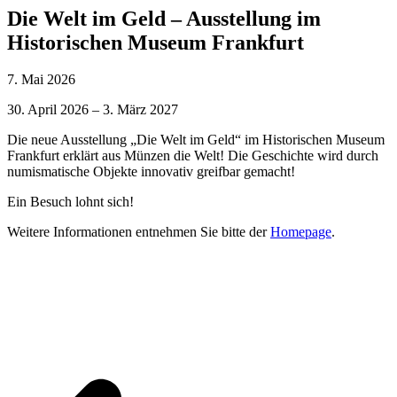
Die Welt im Geld – Ausstellung im
Historischen Museum Frankfurt
7. Mai 2026
30. April 2026 – 3. März 2027
Die neue Ausstellung „Die Welt im Geld“ im Historischen Museum
Frankfurt erklärt aus Münzen die Welt! Die Geschichte wird durch
numismatische Objekte innovativ greifbar gemacht!
Ein Besuch lohnt sich!
Weitere Informationen entnehmen Sie bitte der
Homepage
.