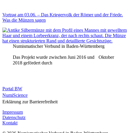
Vortrag am 03.06. – Das Kriegervolk der Römer und der Friede.
Was die Münzen sagen
Numismatischer Verbund in Baden-Württemberg
Das Projekt wurde zwischen Juni 2016 und Oktober
2018 gefördert durch
Portal BW
NumiScience
Erklärung zur Barrierefreiheit
Impressum
Datenschutz
Kontakt
© 2026 Numismatischer Verbund in Baden-Württemberg