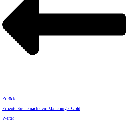
Zurück
Erneute Suche nach dem Manchinger Gold
Weiter