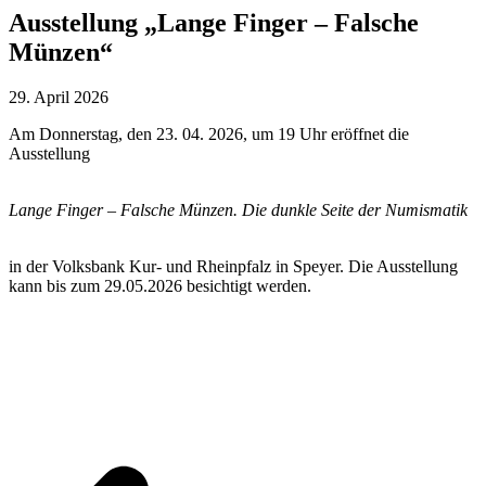
Ausstellung „Lange Finger – Falsche
Münzen“
29. April 2026
Am Donnerstag, den 23. 04. 2026, um 19 Uhr eröffnet die
Ausstellung
Lange Finger – Falsche Münzen. Die dunkle Seite der Numismatik
in der Volksbank Kur- und Rheinpfalz in Speyer. Die Ausstellung
kann bis zum 29.05.2026 besichtigt werden.