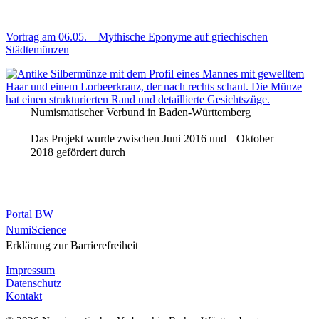
Vortrag am 06.05. – Mythische Eponyme auf griechischen
Städtemünzen
Numismatischer Verbund in Baden-Württemberg
Das Projekt wurde zwischen Juni 2016 und Oktober
2018 gefördert durch
Portal BW
NumiScience
Erklärung zur Barrierefreiheit
Impressum
Datenschutz
Kontakt