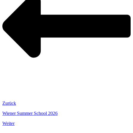
Zurück
Wiener Summer School 2026
Weiter