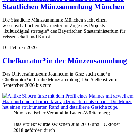
Staatlichen Münzsammlung München
Die Staatliche Münzsammlung München sucht einen
wissenschaftlichen Mitarbeiter im Zuge des Projekts
„kultur.digital.strategie“ des Bayerischen Staatsministerium für
Wissenschaft und Kunst.
16. Februar 2026
Chefkurator*in der Münzensammlung
Das Universalmuseum Joanneum in Graz sucht eine*n
Chefkurator*in für die Münzsammlung. Die Stelle ist vom 1.
September 2026 bis zum
Numismatischer Verbund in Baden-Württemberg
Das Projekt wurde zwischen Juni 2016 und Oktober
2018 gefördert durch