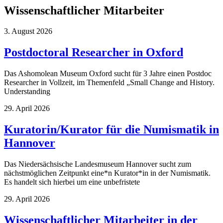
Wissenschaftlicher Mitarbeiter
3. August 2026
Postdoctoral Researcher in Oxford
Das Ashomolean Museum Oxford sucht für 3 Jahre einen Postdoc
Researcher in Vollzeit, im Themenfeld „Small Change and History.
Understanding
29. April 2026
Kuratorin/Kurator für die Numismatik in
Hannover
Das Niedersächsische Landesmuseum Hannover sucht zum
nächstmöglichen Zeitpunkt eine*n Kurator*in in der Numismatik.
Es handelt sich hierbei um eine unbefristete
29. April 2026
Wissenschaftlicher Mitarbeiter in der